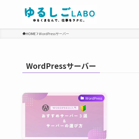
HOME
WordPressサーバー
WordPressサーバー
WordPress