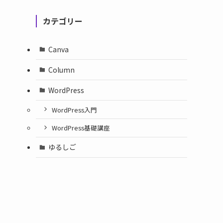
カテゴリー
Canva
Column
WordPress
WordPress入門
WordPress基礎講座
ゆるしご