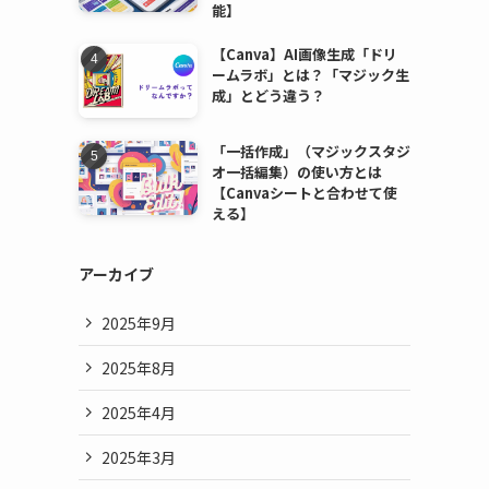
能】
【Canva】AI画像生成「ドリ
ームラボ」とは？「マジック生
成」とどう違う？
「一括作成」（マジックスタジ
オ一括編集）の使い方とは
【Canvaシートと合わせて使
える】
アーカイブ
2025年9月
2025年8月
2025年4月
2025年3月