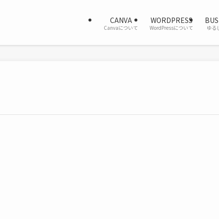
CANVA
WORDPRESS
BUS
Canvaについて
WordPressについて
ゆる