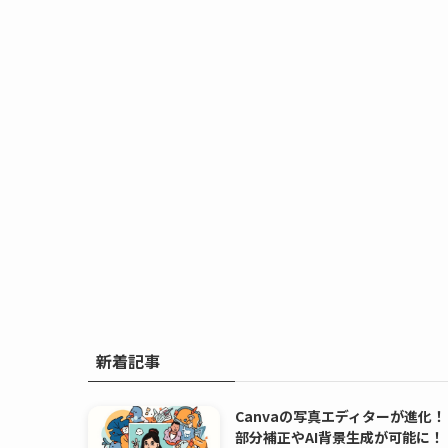
新着記事
Canvaの写真エディターが進化！
部分補正やAI背景生成が可能に！