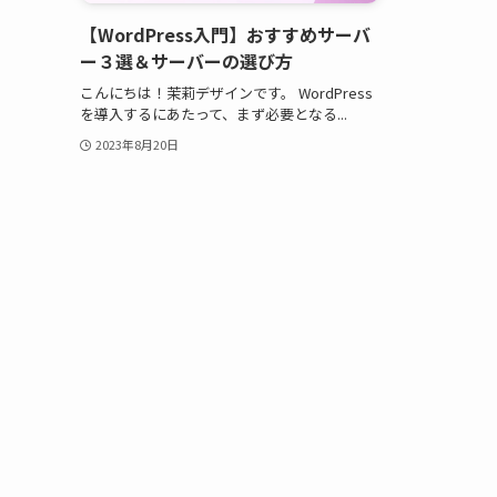
【WordPress入門】おすすめサーバ
ー３選＆サーバーの選び方
こんにちは！茉莉デザインです。 WordPress
を導入するにあたって、まず必要となる...
2023年8月20日