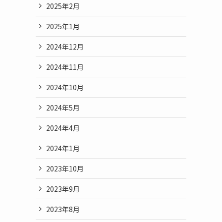
2025年2月
2025年1月
2024年12月
2024年11月
2024年10月
2024年5月
2024年4月
2024年1月
2023年10月
2023年9月
2023年8月