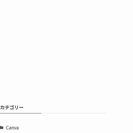
カテゴリー
Canva