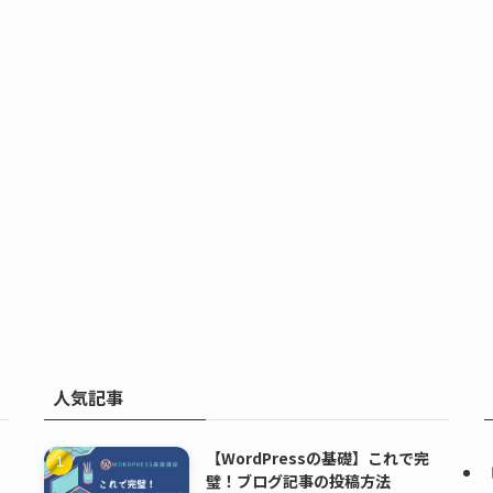
人気記事
【WordPressの基礎】これで完
璧！ブログ記事の投稿方法