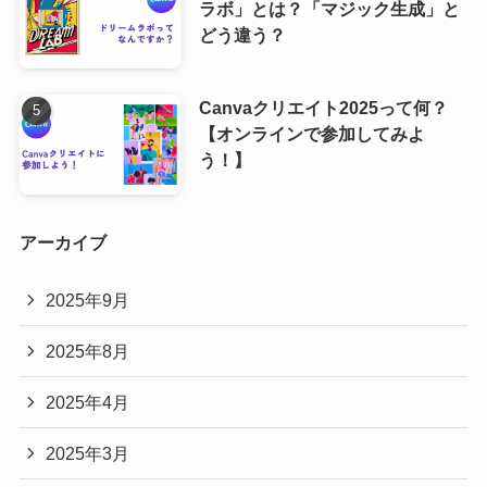
ラボ」とは？「マジック生成」と
どう違う？
Canvaクリエイト2025って何？
【オンラインで参加してみよ
う！】
アーカイブ
2025年9月
2025年8月
2025年4月
2025年3月