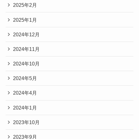
2025年2月
2025年1月
2024年12月
2024年11月
2024年10月
2024年5月
2024年4月
2024年1月
2023年10月
2023年9月