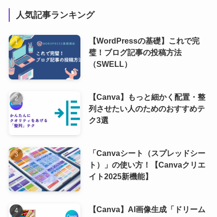
人気記事ランキング
【WordPressの基礎】これで完
璧！ブログ記事の投稿方法
（SWELL）
【Canva】もっと細かく配置・整
列させたい人のためのおすすめテ
ク3選
「Canvaシート（スプレッドシー
ト）」の使い方！【Canvaクリエ
イト2025新機能】
【Canva】AI画像生成「ドリーム