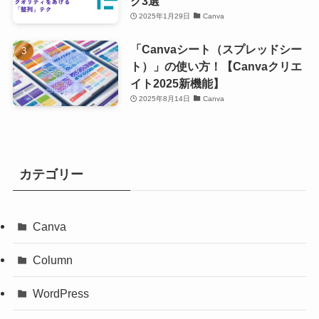
ク3選
2025年1月29日
Canva
「Canvaシート（スプレッドシー
ト）」の使い方！【Canvaクリエ
イト2025新機能】
2025年8月14日
Canva
カテゴリー
Canva
Column
WordPress