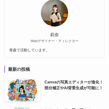
莉奈
Webデザイナー・ディレクター
青森で活動しています。
最新の投稿
Canvaの写真エディターが進化！
部分補正やAI背景生成が可能に！