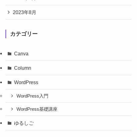
2023年8月
カテゴリー
Canva
Column
WordPress
WordPress入門
WordPress基礎講座
ゆるしご