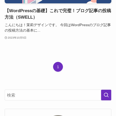
【WordPressの基礎】これで完璧！ブログ記事の投稿
方法（SWELL）
こんにちは！茉莉デザインです。 今回はWordPressのブログ記事
の投稿方法の基本に...
2023年10月5日
1