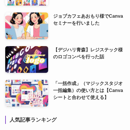
ジョブカフェあおもり様でCanva
セミナーを行いました
【デジハリ青森】レジステック様
のロゴコンペを行った話
「一括作成」（マジックスタジオ
一括編集）の使い方とは【Canva
シートと合わせて使える】
人気記事ランキング