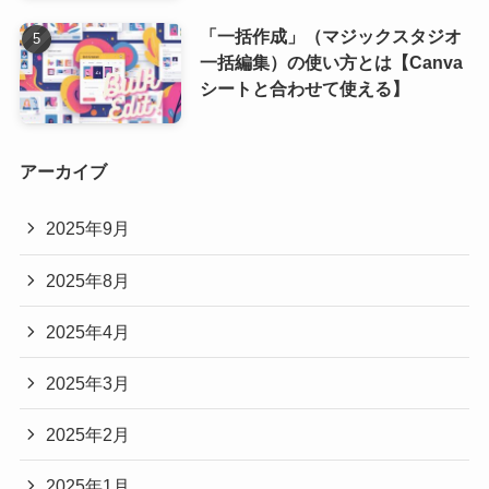
「一括作成」（マジックスタジオ
一括編集）の使い方とは【Canva
シートと合わせて使える】
アーカイブ
2025年9月
2025年8月
2025年4月
2025年3月
2025年2月
2025年1月