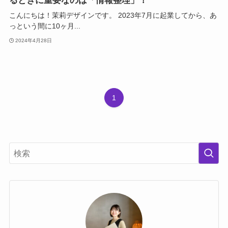
るときに重要なのは「情報整理」！
こんにちは！茉莉デザインです。 2023年7月に起業してから、あ
っという間に10ヶ月...
2024年4月28日
1