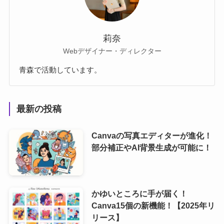
莉奈
Webデザイナー・ディレクター
青森で活動しています。
最新の投稿
Canvaの写真エディターが進化！
部分補正やAI背景生成が可能に！
かゆいところに手が届く！
Canva15個の新機能！【2025年リ
リース】