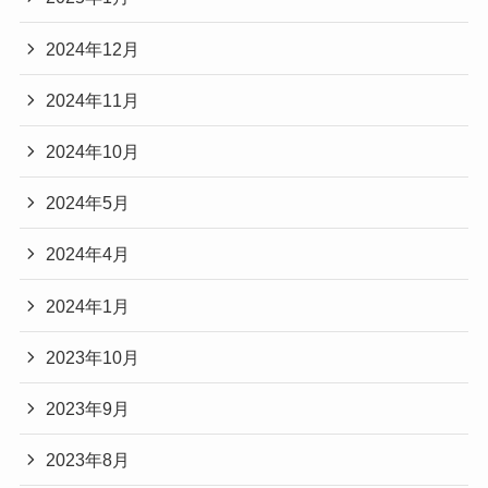
2024年12月
2024年11月
2024年10月
2024年5月
2024年4月
2024年1月
2023年10月
2023年9月
2023年8月