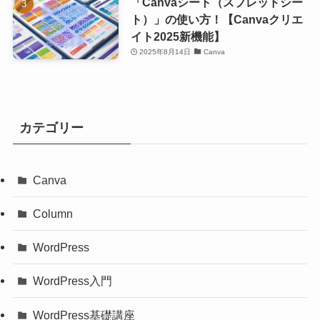
「Canvaシート（スプレッドシー
ト）」の使い方！【Canvaクリエ
イト2025新機能】
2025年8月14日
Canva
カテゴリー
Canva
Column
WordPress
WordPress入門
WordPress基礎講座