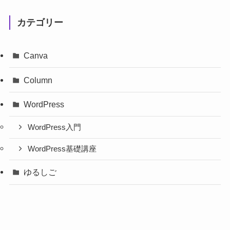
カテゴリー
Canva
Column
WordPress
WordPress入門
WordPress基礎講座
ゆるしご