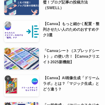
璧！ブログ記事の投稿方法
（SWELL）
【Canva】もっと細かく配置・整
列させたい人のためのおすすめテ
ク3選
「Canvaシート（スプレッドシー
ト）」の使い方！【Canvaクリエ
イト2025新機能】
【Canva】AI画像生成「ドリーム
ラボ」とは？「マジック生成」と
どう違う？