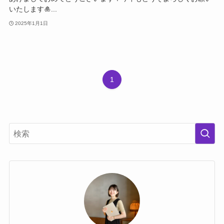
いたします🎍...
2025年1月1日
1