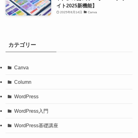
イト2025新機能】
2025年8月14日
Canva
カテゴリー
Canva
Column
WordPress
WordPress入門
WordPress基礎講座