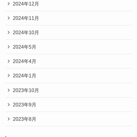
2024年12月
2024年11月
2024年10月
2024年5月
2024年4月
2024年1月
2023年10月
2023年9月
2023年8月