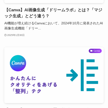
【Canva】AI画像生成「ドリームラボ」とは？「マジ
ック生成」とどう違う？
AI機能が増え続けるCanvaにおいて、2024年10月に発表されたAI
画像生成機能「ドリー...
2025年1月30日
Canva