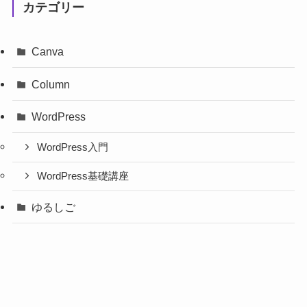
カテゴリー
Canva
Column
WordPress
WordPress入門
WordPress基礎講座
ゆるしご