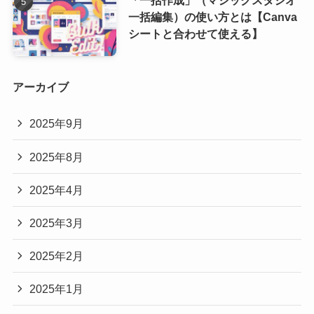
「一括作成」（マジックスタジオ
一括編集）の使い方とは【Canva
シートと合わせて使える】
アーカイブ
2025年9月
2025年8月
2025年4月
2025年3月
2025年2月
2025年1月