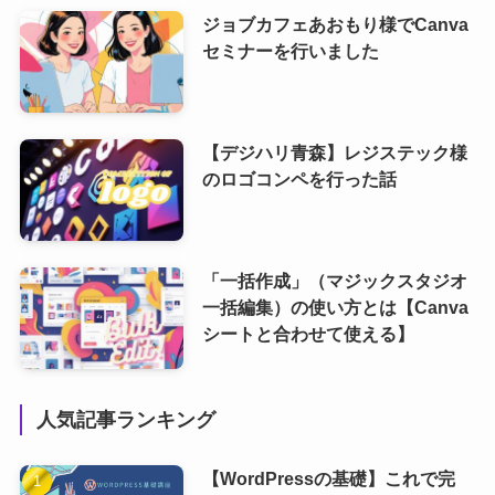
ジョブカフェあおもり様でCanva
セミナーを行いました
【デジハリ青森】レジステック様
のロゴコンペを行った話
「一括作成」（マジックスタジオ
一括編集）の使い方とは【Canva
シートと合わせて使える】
人気記事ランキング
【WordPressの基礎】これで完