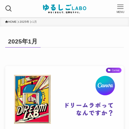
MENU
HOME
2025年
1月
2025年1月
Canva