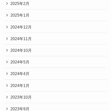
2025年2月
2025年1月
2024年12月
2024年11月
2024年10月
2024年5月
2024年4月
2024年1月
2023年10月
2023年9月