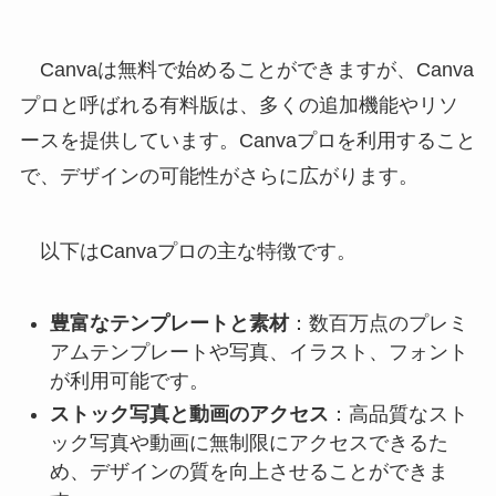
Canvaは無料で始めることができますが、Canva
プロと呼ばれる有料版は、多くの追加機能やリソ
ースを提供しています。Canvaプロを利用すること
で、デザインの可能性がさらに広がります。
以下はCanvaプロの主な特徴です。
豊富なテンプレートと素材
：数百万点のプレミ
アムテンプレートや写真、イラスト、フォント
が利用可能です。
ストック写真と動画のアクセス
：高品質なスト
ック写真や動画に無制限にアクセスできるた
め、デザインの質を向上させることができま