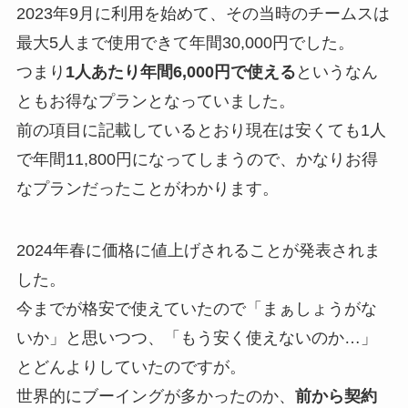
2023年9月に利用を始めて、その当時のチームスは
最大5人まで使用できて年間30,000円でした。
つまり
1人あたり年間6,000円で使える
というなん
ともお得なプランとなっていました。
前の項目に記載しているとおり現在は安くても1人
で年間11,800円になってしまうので、かなりお得
なプランだったことがわかります。
2024年春に価格に値上げされることが発表されま
した。
今までが格安で使えていたので「まぁしょうがな
いか」と思いつつ、「もう安く使えないのか…」
とどんよりしていたのですが。
世界的にブーイングが多かったのか、
前から契約