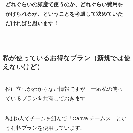
どれぐらいの頻度で使うのか、どれぐらい費用を
かけられるか、ということを考慮して決めていた
だければと思います！
私が使っているお得なプラン（新規では使
えないけど）
役に立つかわからない情報ですが、一応私の使っ
ているプランを共有しておきます。
私は5人でチームを組んで「Canva チームス」とい
う有料プランを使用しています。