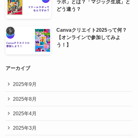
ラボ」とは？「マジック生成」と
どう違う？
Canvaクリエイト2025って何？
【オンラインで参加してみよ
う！】
アーカイブ
2025年9月
2025年8月
2025年4月
2025年3月