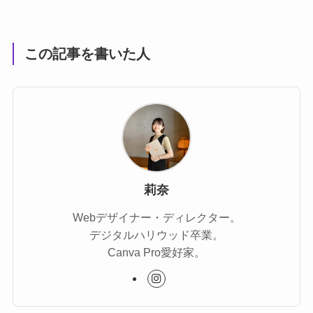
この記事を書いた人
莉奈
Webデザイナー・ディレクター。
デジタルハリウッド卒業。
Canva Pro愛好家。