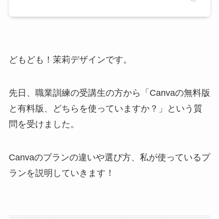
どもども！茉莉デザインです。
先日、職業訓練の受講生の方から「Canvaの無料版
と有料版、どちらを使っていますか？」という質
問を受けました。
Canvaのプランの違いや選び方、私が使っているプ
ランを説明していきます！