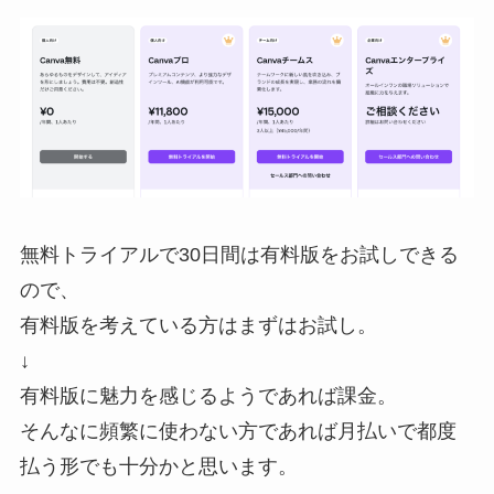
無料トライアルで30日間は有料版をお試しできる
ので、
有料版を考えている方はまずはお試し。
↓
有料版に魅力を感じるようであれば課金。
そんなに頻繁に使わない方であれば月払いで都度
払う形でも十分かと思います。