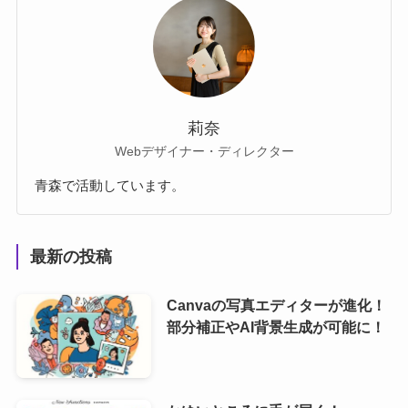
莉奈
Webデザイナー・ディレクター
青森で活動しています。
最新の投稿
Canvaの写真エディターが進化！
部分補正やAI背景生成が可能に！