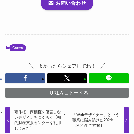
お問い合わせ
Canva
よかったらシェアしてね！
URLをコピーする
著作権・商標権を侵害しな
「Webデザイナー」という
いデザインをつくろう【知
職業に悩み続けた2024年
的財産支援センターを利用
【2025年ご挨拶】
してみた】