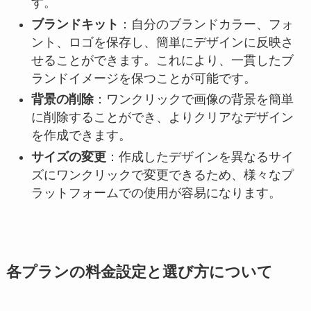
す。
ブランドキット
：自分のブランドカラー、フォ
ント、ロゴを保存し、簡単にデザインに反映さ
せることができます。これにより、一貫したブ
ランドイメージを保つことが可能です。
背景の削除
：ワンクリックで画像の背景を簡単
に削除することができ、よりクリアなデザイン
を作成できます。
サイズの変更
：作成したデザインを異なるサイ
ズにワンクリックで変更できるため、様々なプ
ラットフォームでの使用が容易になります。
各プランの料金設定と選び方について