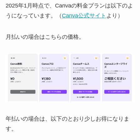
2025年1月時点で、Canvaの料金プランは以下のよ
うになっています。（
Canva公式サイト
より）
月払いの場合はこちらの価格。
年払いの場合は、以下のとおり少しお得になりま
す。