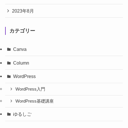
2023年8月
カテゴリー
Canva
Column
WordPress
WordPress入門
WordPress基礎講座
ゆるしご