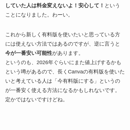
していた人は料金変えないよ！安心して！
という
ことになりました。わーい。
これから新しく有料版を使いたいと思っている方
には使えない方法ではあるのですが、逆に言うと
今が一番安い可能性
があります。
というのも、2026年ぐらいにまた値上げするかも
という噂があるので、長くCanvaの有料版を使いた
いと考えている人は「今有料版にする」というの
が一番安く使える方法になるかもしれないです。
定かではないですけどね。