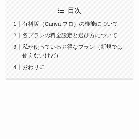
目次
有料版（Canva プロ）の機能について
各プランの料金設定と選び方について
私が使っているお得なプラン（新規では
使えないけど）
おわりに