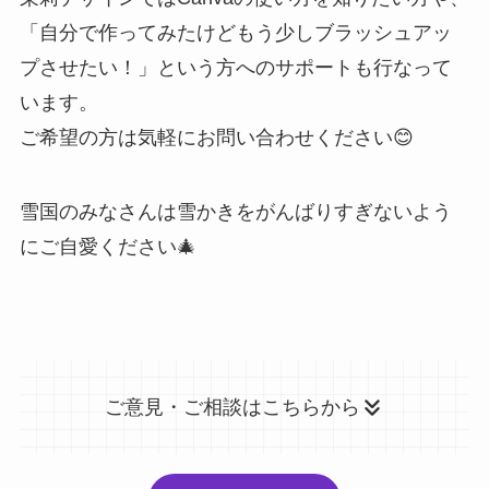
「自分で作ってみたけどもう少しブラッシュアッ
プさせたい！」という方へのサポートも行なって
います。
ご希望の方は気軽にお問い合わせください😊
雪国のみなさんは雪かきをがんばりすぎないよう
にご自愛ください🎄
ご意見・ご相談はこちらから