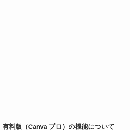
有料版（Canva プロ）の機能について