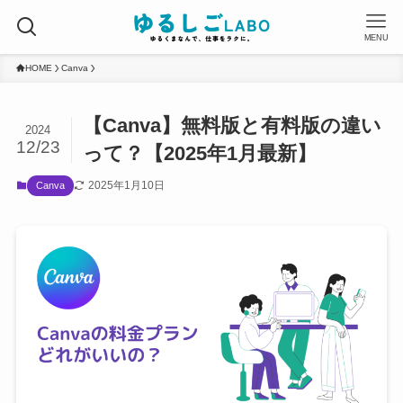
MENU
HOME
Canva
【Canva】無料版と有料版の違い
2024
12/23
って？【2025年1月最新】
2025年1月10日
Canva