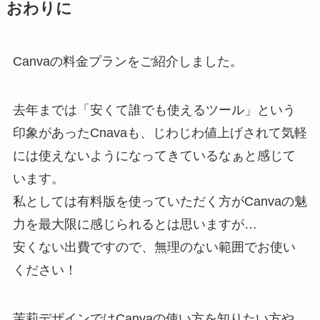
おわりに
Canvaの料金プランをご紹介しました。
去年までは「安くて誰でも使えるツール」という
印象があったCnavaも、じわじわ値上げされて気軽
には使えないようになってきているなぁと感じて
います。
私としては有料版を使っていただく方がCanvaの魅
力を最大限に感じられるとは思いますが…
安くない出費ですので、無理のない範囲でお使い
ください！
茉莉デザインではCanvaの使い方を知りたい方や、