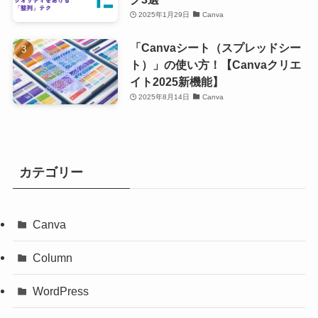
2025年1月29日
Canva
「Canvaシート（スプレッドシー
ト）」の使い方！【Canvaクリエ
イト2025新機能】
2025年8月14日
Canva
カテゴリー
Canva
Column
WordPress