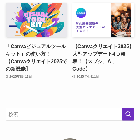
「Canvaビジュアルツール
【Canvaクリエイト2025】
キット」の使い方！
大型アップデート4つ発
【Canvaクリエイト2025で
表！【スプシ、AI、
の新機能】
Code】
2025年8月11日
2025年4月11日