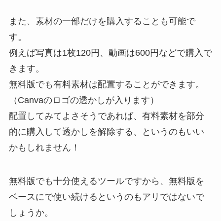
また、素材の一部だけを購入することも可能で
す。
例えば写真は1枚120円、動画は600円などで購入で
きます。
無料版でも有料素材は配置することができます。
（Canvaのロゴの透かしが入ります）
配置してみてよさそうであれば、有料素材を部分
的に購入して透かしを解除する、というのもいい
かもしれません！
無料版でも十分使えるツールですから、無料版を
ベースにで使い続けるというのもアリではないで
しょうか。